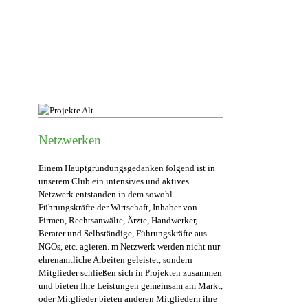
Netzwerken
Einem Hauptgründungsgedanken folgend ist in
unserem Club ein intensives und aktives
Netzwerk entstanden in dem sowohl
Führungskräfte der Wirtschaft, Inhaber von
Firmen, Rechtsanwälte, Ärzte, Handwerker,
Berater und Selbständige, Führungskräfte aus
NGOs, etc. agieren. m Netzwerk werden nicht nur
ehrenamtliche Arbeiten geleistet, sondern
Mitglieder schließen sich in Projekten zusammen
und bieten Ihre Leistungen gemeinsam am Markt,
oder Mitglieder bieten anderen Mitgliedern ihre