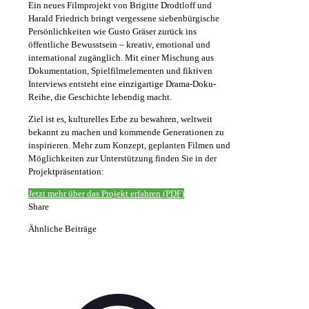
Ein neues Filmprojekt von Brigitte Drodtloff und
Harald Friedrich bringt vergessene siebenbürgische
Persönlichkeiten wie Gusto Gräser zurück ins
öffentliche Bewusstsein – kreativ, emotional und
international zugänglich. Mit einer Mischung aus
Dokumentation, Spielfilmelementen und fiktiven
Interviews entsteht eine einzigartige Drama-Doku-
Reihe, die Geschichte lebendig macht.
Ziel ist es, kulturelles Erbe zu bewahren, weltweit
bekannt zu machen und kommende Generationen zu
inspirieren. Mehr zum Konzept, geplanten Filmen und
Möglichkeiten zur Unterstützung finden Sie in der
Projektpräsentation:
Jetzt mehr über das Projekt erfahren (PDF)
Share
Ähnliche Beiträge