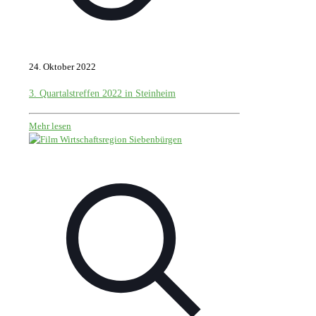
24. Oktober 2022
3. Quartalstreffen 2022 in Steinheim
Mehr lesen