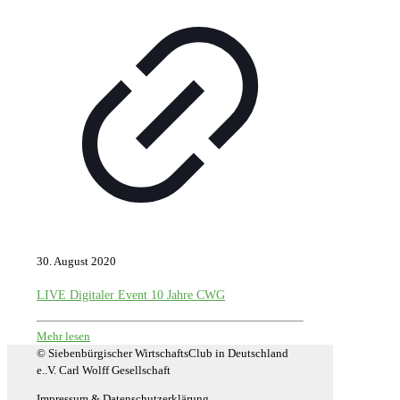
30. August 2020
LIVE Digitaler Event 10 Jahre CWG
Mehr lesen
© Siebenbürgischer WirtschaftsClub in Deutschland
e..V. Carl Wolff Gesellschaft
Impressum & Datenschutzerklärung