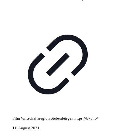
Film Wirtschaftsregion Siebenbürgen https://b7b.ro/
11. August 2021