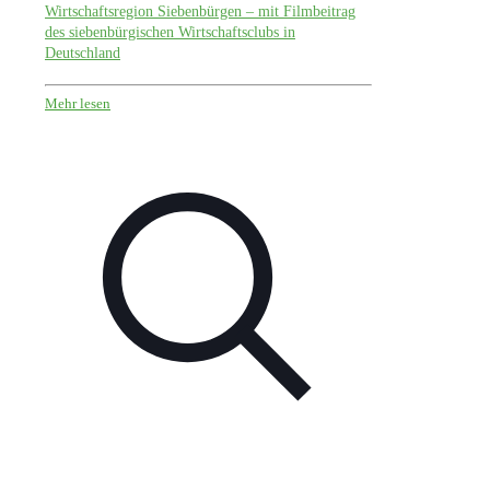
Wirtschaftsregion Siebenbürgen – mit Filmbeitrag
des siebenbürgischen Wirtschaftsclubs in
Deutschland
Mehr lesen