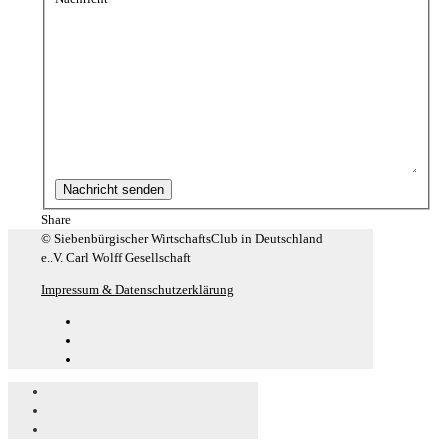
Share
© Siebenbürgischer WirtschaftsClub in Deutschland
e..V. Carl Wolff Gesellschaft
Impressum & Datenschutzerklärung