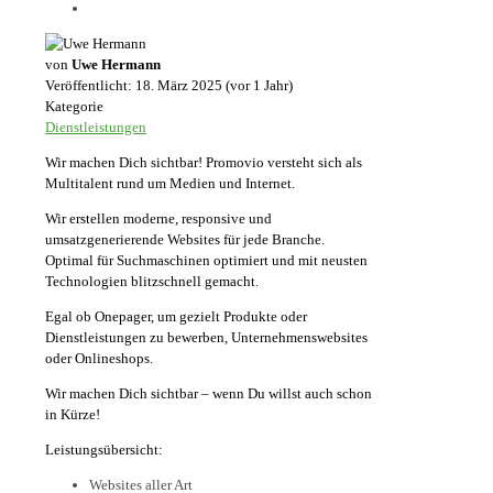
von
Uwe Hermann
Veröffentlicht: 18. März 2025 (vor 1 Jahr)
Kategorie
Dienstleistungen
Wir machen Dich sichtbar! Promovio versteht sich als
Multitalent rund um Medien und Internet.
Wir erstellen moderne, responsive und
umsatzgenerierende Websites für jede Branche.
Optimal für Suchmaschinen optimiert und mit neusten
Technologien blitzschnell gemacht.
Egal ob Onepager, um gezielt Produkte oder
Dienstleistungen zu bewerben, Unternehmenswebsites
oder Onlineshops.
Wir machen Dich sichtbar – wenn Du willst auch schon
in Kürze!
Leistungsübersicht:
Websites aller Art