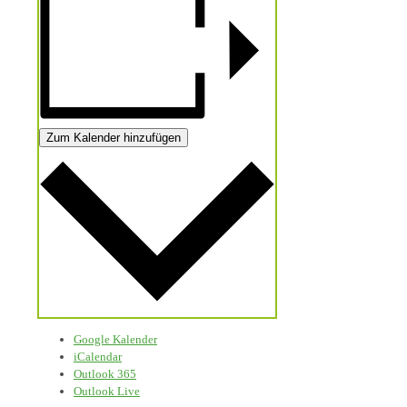
Zum Kalender hinzufügen
Google Kalender
iCalendar
Outlook 365
Outlook Live