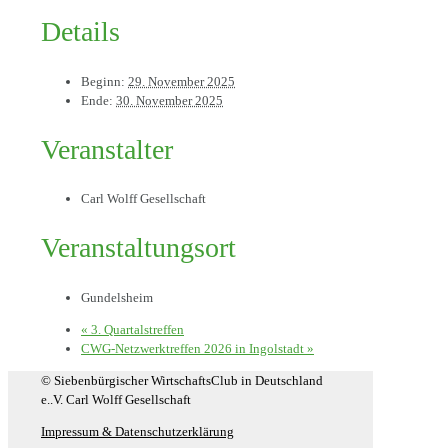
Details
Beginn:
29. November 2025
Ende:
30. November 2025
Veranstalter
Carl Wolff Gesellschaft
Veranstaltungsort
Gundelsheim
«
3. Quartalstreffen
CWG-Netzwerktreffen 2026 in Ingolstadt
»
© Siebenbürgischer WirtschaftsClub in Deutschland
e..V. Carl Wolff Gesellschaft
Impressum & Datenschutzerklärung