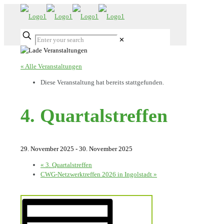
✕
« Alle Veranstaltungen
Diese Veranstaltung hat bereits stattgefunden.
4. Quartalstreffen
29. November 2025
-
30. November 2025
«
3. Quartalstreffen
CWG-Netzwerktreffen 2026 in Ingolstadt
»