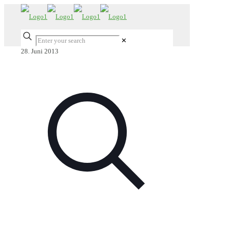
✕
28. Juni 2013