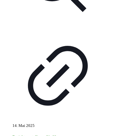
14. Mai 2025