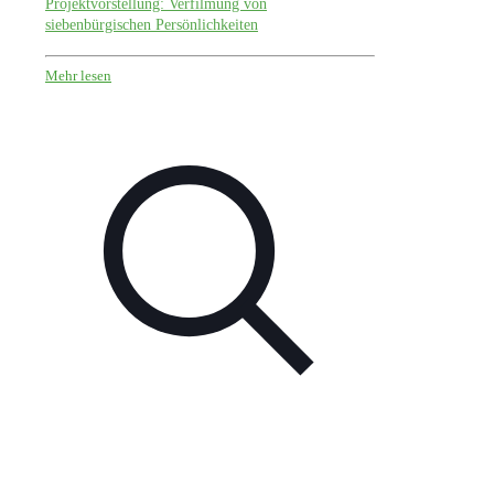
Projektvorstellung: Verfilmung von
siebenbürgischen Persönlichkeiten
Mehr lesen