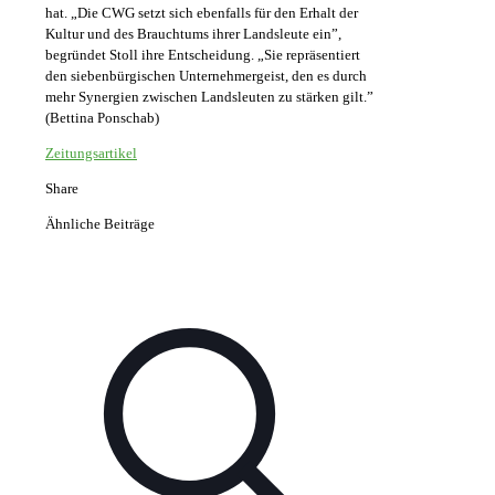
hat. „Die CWG setzt sich ebenfalls für den Erhalt der
Kultur und des Brauchtums ihrer Landsleute ein”,
begründet Stoll ihre Entscheidung. „Sie repräsentiert
den siebenbürgischen Unternehmergeist, den es durch
mehr Synergien zwischen Landsleuten zu stärken gilt.”
(Bettina Ponschab)
Zeitungsartikel
Share
Ähnliche Beiträge