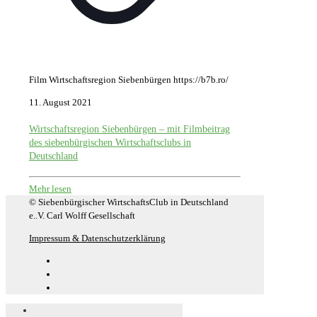
Film Wirtschaftsregion Siebenbürgen https://b7b.ro/
11. August 2021
Wirtschaftsregion Siebenbürgen – mit Filmbeitrag
des siebenbürgischen Wirtschaftsclubs in
Deutschland
Mehr lesen
© Siebenbürgischer WirtschaftsClub in Deutschland
e..V. Carl Wolff Gesellschaft
Impressum & Datenschutzerklärung