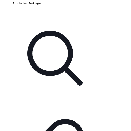
Ähnliche Beiträge