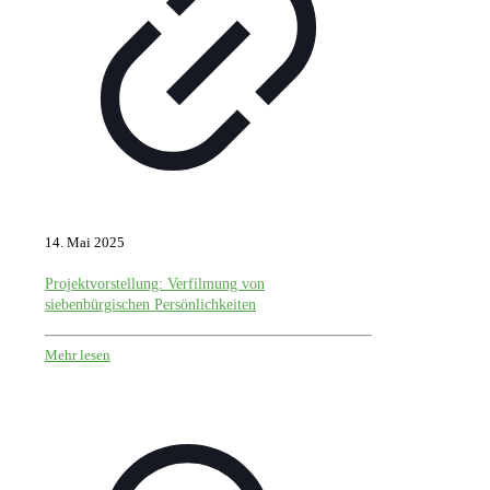
14. Mai 2025
Projektvorstellung: Verfilmung von
siebenbürgischen Persönlichkeiten
Mehr lesen