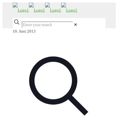
✕
10. Juni 2013