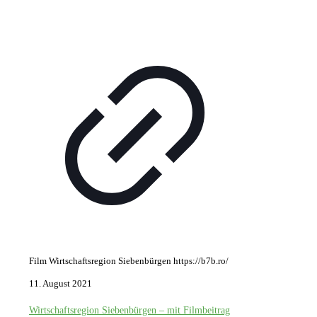
Film Wirtschaftsregion Siebenbürgen https://b7b.ro/
11. August 2021
Wirtschaftsregion Siebenbürgen – mit Filmbeitrag